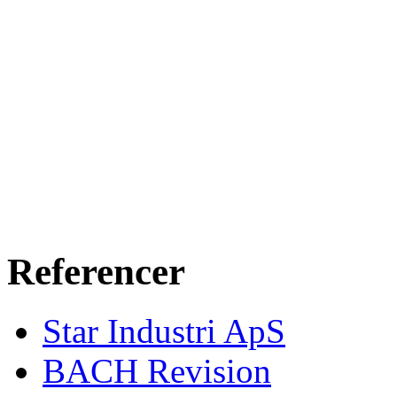
Referencer
Star Industri ApS
BACH Revision