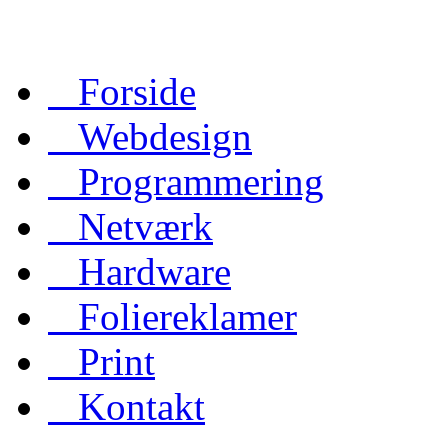
Forside
Webdesign
Programmering
Netværk
Hardware
Foliereklamer
Print
Kontakt