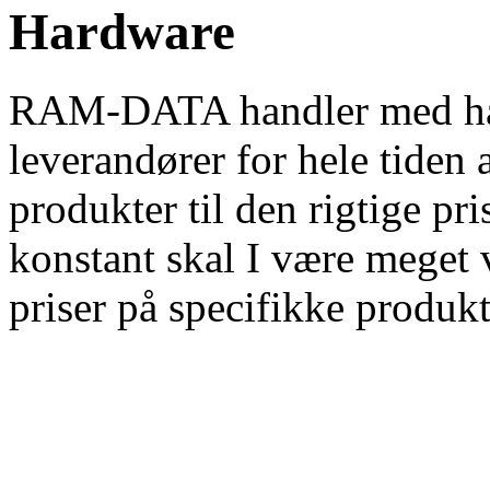
Hardware
RAM-DATA handler med har
leverandører for hele tiden 
produkter til den rigtige pr
konstant skal I være meget 
priser på specifikke produkt