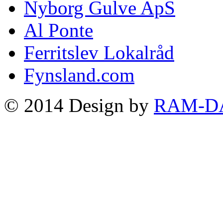
Nyborg Gulve ApS
Al Ponte
Ferritslev Lokalråd
Fynsland.com
© 2014 Design by
RAM-D